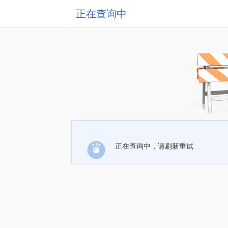
正在查询中
正在查询中，请刷新重试