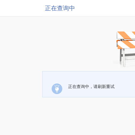
正在查询中
正在查询中，请刷新重试