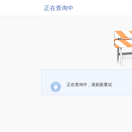
正在查询中
正在查询中，请刷新重试