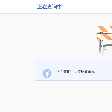
正在查询中
正在查询中，请刷新重试