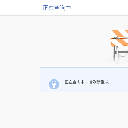
正在查询中
正在查询中，请刷新重试