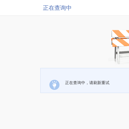
正在查询中
正在查询中，请刷新重试