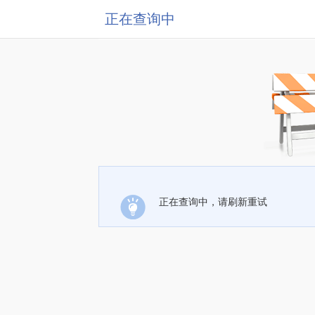
正在查询中
正在查询中，请刷新重试