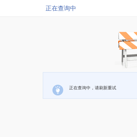
正在查询中
正在查询中，请刷新重试