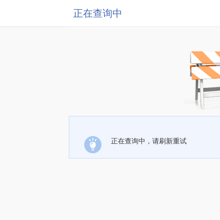
正在查询中
正在查询中，请刷新重试