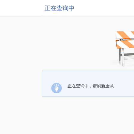
正在查询中
正在查询中，请刷新重试