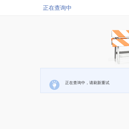
正在查询中
正在查询中，请刷新重试