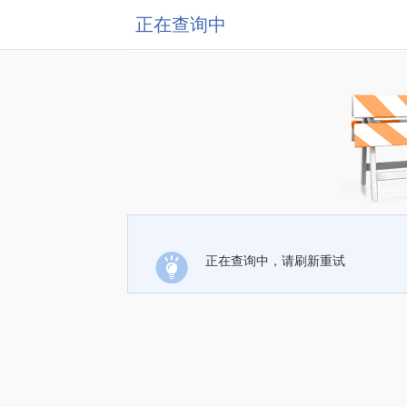
正在查询中
正在查询中，请刷新重试