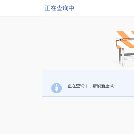
正在查询中
正在查询中，请刷新重试