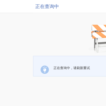
正在查询中
正在查询中，请刷新重试