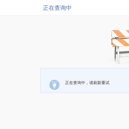
正在查询中
正在查询中，请刷新重试